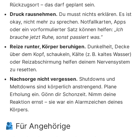
Rückzugsort – das darf geplant sein.
Druck rausnehmen.
Du musst nichts erklären. Es ist
okay, nicht mehr zu sprechen. Notfallkarten, Apps
oder ein vorformulierter Satz können helfen:
„Ich
brauche jetzt Ruhe, sonst passiert was.“
Reize runter, Körper beruhigen.
Dunkelheit, Decke
über dem Kopf, schaukeln, Kälte (z. B. kaltes Wasser)
oder Reizabschirmung helfen deinem Nervensystem
zu resetten.
Nachsorge nicht vergessen.
Shutdowns und
Meltdowns sind körperlich anstrengend. Plane
Erholung ein. Gönn dir Schonzeit. Nimm deine
Reaktion ernst – sie war ein Alarmzeichen deines
Körpers.
Für Angehörige