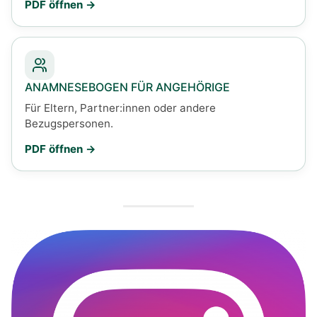
PDF öffnen
ANAMNESEBOGEN FÜR ANGEHÖRIGE
Für Eltern, Partner:innen oder andere
Bezugspersonen.
PDF öffnen