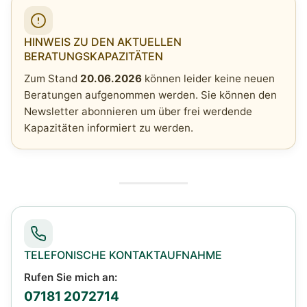
HINWEIS ZU DEN AKTUELLEN
BERATUNGSKAPAZITÄTEN
Zum Stand
20.06.2026
können leider keine neuen
Beratungen aufgenommen werden. Sie können den
Newsletter abonnieren um über frei werdende
Kapazitäten informiert zu werden.
TELEFONISCHE KONTAKTAUFNAHME
Rufen Sie mich an:
07181 2072714