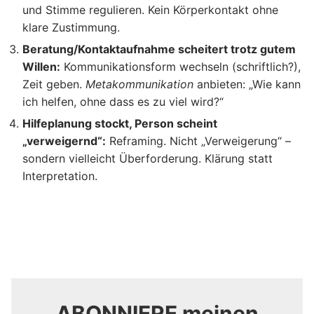
und Stimme regulieren. Kein Körperkontakt ohne
klare Zustimmung.
Beratung/Kontaktaufnahme scheitert trotz gutem
Willen:
Kommunikationsform wechseln (schriftlich?),
Zeit geben.
Metakommunikation
anbieten: „Wie kann
ich helfen, ohne dass es zu viel wird?“
Hilfeplanung stockt, Person scheint
„verweigernd“:
Reframing. Nicht „Verweigerung“ –
sondern vielleicht Überforderung. Klärung statt
Interpretation.
ABONNIERE meinen