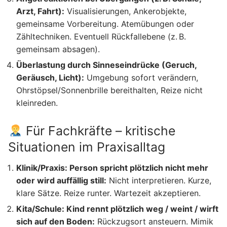
Arzt, Fahrt):
Visualisierungen, Ankerobjekte,
gemeinsame Vorbereitung. Atemübungen oder
Zähltechniken. Eventuell Rückfallebene (z. B.
gemeinsam absagen).
Überlastung durch Sinneseindrücke (Geruch,
Geräusch, Licht):
Umgebung sofort verändern,
Ohrstöpsel/Sonnenbrille bereithalten, Reize nicht
kleinreden.
Für Fachkräfte – kritische
Situationen im Praxisalltag
Klinik/Praxis: Person spricht plötzlich nicht mehr
oder wird auffällig still:
Nicht interpretieren. Kurze,
klare Sätze. Reize runter. Wartezeit akzeptieren.
Kita/Schule: Kind rennt plötzlich weg / weint / wirft
sich auf den Boden:
Rückzugsort ansteuern. Mimik