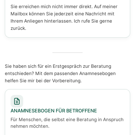
Sie erreichen mich nicht immer direkt. Auf meiner
Mailbox können Sie jederzeit eine Nachricht mit
Ihrem Anliegen hinterlassen. Ich rufe Sie gerne
zurück.
Sie haben sich für ein Erstgespräch zur Beratung
entschieden? Mit dem passenden Anamnesebogen
helfen Sie mir bei der Vorbereitung.
ANAMNESEBOGEN FÜR BETROFFENE
Für Menschen, die selbst eine Beratung in Anspruch
nehmen möchten.