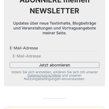
NEWSLETTER
Updates über neue Textinhalte, Blogbeiträge
und Veranstaltungen und Vortragsangebote
meiner Seite.
E-Mail-Adresse
Indem Sie sich anmelden, erklären Sie sich mit unserer
Datenschutzrichtlinie
und unseren
Nutzungsbedingungen einverstanden.