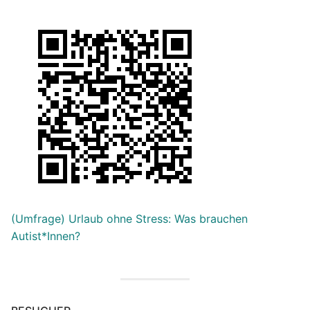
(Umfrage) Urlaub ohne Stress: Was brauchen
Autist*Innen?