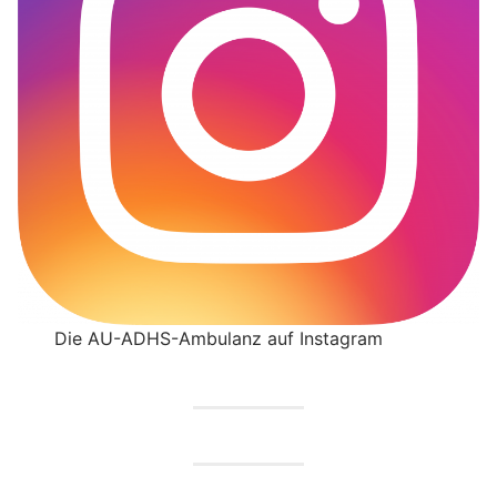
Die AU-ADHS-Ambulanz auf Instagram