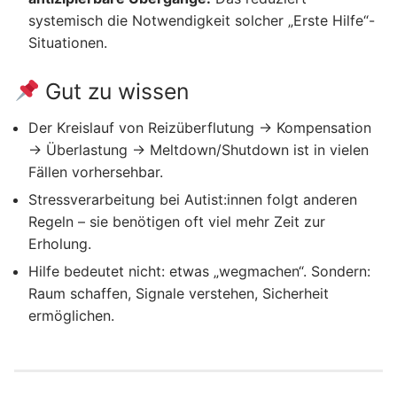
systemisch die Notwendigkeit solcher „Erste Hilfe“-
Situationen.
Gut zu wissen
Der Kreislauf von Reizüberflutung → Kompensation
→ Überlastung → Meltdown/Shutdown ist in vielen
Fällen vorhersehbar.
Stressverarbeitung bei Autist:innen folgt anderen
Regeln – sie benötigen oft viel mehr Zeit zur
Erholung.
Hilfe bedeutet nicht: etwas „wegmachen“. Sondern:
Raum schaffen, Signale verstehen, Sicherheit
ermöglichen.