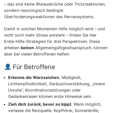
– das sind keine Wutausbrüche oder Trotzreaktionen,
sondern neurologisch bedingte
Überforderungsreaktionen des Nervensystems.
Damit in solchen Momenten Hilfe möglich wird – und
nicht noch mehr Stress entsteht – finden Sie hier
Erste-Hilfe-Strategien für drei Perspektiven. Diese
erheben
keinen
Allgemeingültigkeitsanspruch, können
aber bei vielen Betroffenen helfen:
Für Betroffene
Erkenne die Warnzeichen.
Müdigkeit,
Lichtempfindlichkeit, Geräuschverstärkung, „innere
Unruhe“, Koordinationsstörungen oder
Gedankenrasen können erste Hinweise sein.
Zieh dich zurück, bevor es kippt.
Wenn möglich,
verlasse die Reizquelle. Kopfhörer, Sonnenbrille,