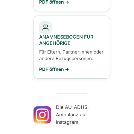
PDF öffnen
ANAMNESEBOGEN FÜR
ANGEHÖRIGE
Für Eltern, Partner:innen oder
andere Bezugspersonen.
PDF öffnen
Die AU-ADHS-
Ambulanz auf
Instagram