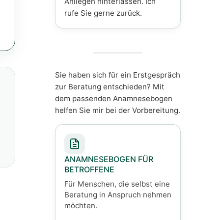
Anliegen hinterlassen. Ich
rufe Sie gerne zurück.
Sie haben sich für ein Erstgespräch
zur Beratung entschieden? Mit
dem passenden Anamnesebogen
helfen Sie mir bei der Vorbereitung.
ANAMNESEBOGEN FÜR
BETROFFENE
Für Menschen, die selbst eine
Beratung in Anspruch nehmen
möchten.