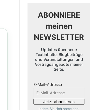
ABONNIERE
meinen
NEWSLETTER
Updates über neue
Textinhalte, Blogbeiträge
und Veranstaltungen und
Vortragsangebote meiner
Seite.
E-Mail-Adresse
Indem Sie sich anmelden,