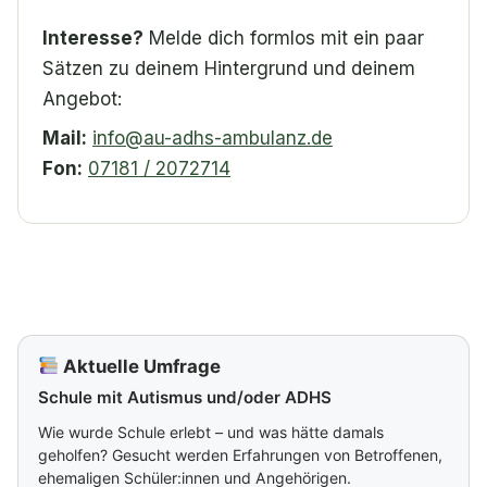
Interesse?
Melde dich formlos mit ein paar
Sätzen zu deinem Hintergrund und deinem
Angebot:
Mail:
info@au-adhs-ambulanz.de
Fon:
07181 / 2072714
Aktuelle Umfrage
Schule mit Autismus und/oder ADHS
Wie wurde Schule erlebt – und was hätte damals
geholfen? Gesucht werden Erfahrungen von Betroffenen,
ehemaligen Schüler:innen und Angehörigen.