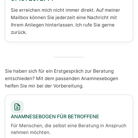
Sie erreichen mich nicht immer direkt. Auf meiner
Mailbox können Sie jederzeit eine Nachricht mit
Ihrem Anliegen hinterlassen. Ich rufe Sie gerne
zurück.
Sie haben sich für ein Erstgespräch zur Beratung
entschieden? Mit dem passenden Anamnesebogen
helfen Sie mir bei der Vorbereitung.
ANAMNESEBOGEN FÜR BETROFFENE
Für Menschen, die selbst eine Beratung in Anspruch
nehmen möchten.