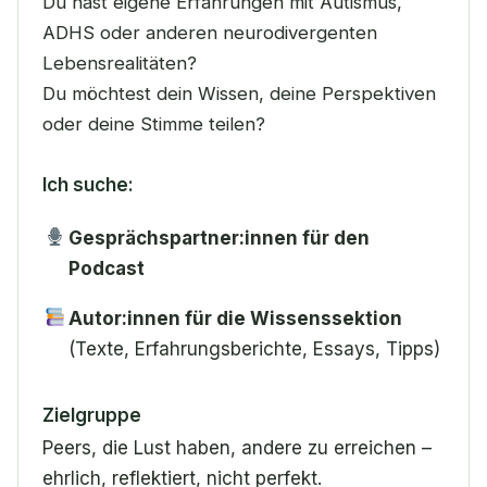
Du hast eigene Erfahrungen mit Autismus,
ADHS oder anderen neurodivergenten
Lebensrealitäten?
Du möchtest dein Wissen, deine Perspektiven
oder deine Stimme teilen?
Ich suche:
Gesprächspartner:innen für den
Podcast
Autor:innen für die Wissenssektion
(Texte, Erfahrungsberichte, Essays, Tipps)
Zielgruppe
Peers, die Lust haben, andere zu erreichen –
ehrlich, reflektiert, nicht perfekt.