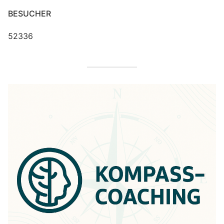
BESUCHER
52336