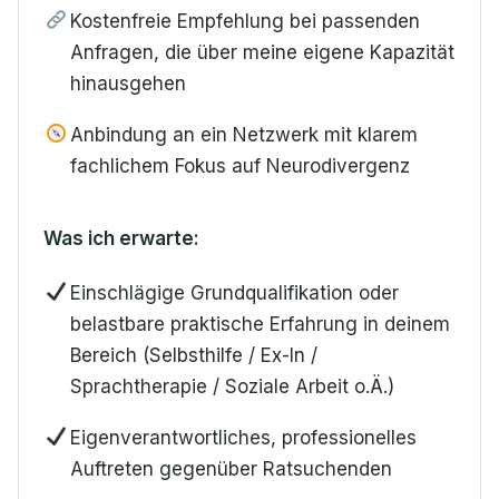
Kostenfreie Empfehlung bei passenden
Anfragen, die über meine eigene Kapazität
hinausgehen
Anbindung an ein Netzwerk mit klarem
fachlichem Fokus auf Neurodivergenz
Was ich erwarte:
Einschlägige Grundqualifikation oder
belastbare praktische Erfahrung in deinem
Bereich (Selbsthilfe / Ex-In /
Sprachtherapie / Soziale Arbeit o.Ä.)
Eigenverantwortliches, professionelles
Auftreten gegenüber Ratsuchenden