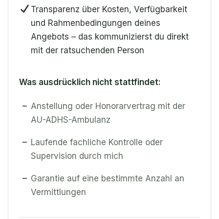
Transparenz über Kosten, Verfügbarkeit
und Rahmenbedingungen deines
Angebots – das kommunizierst du direkt
mit der ratsuchenden Person
Was ausdrücklich nicht stattfindet:
–
Anstellung oder Honorarvertrag mit der
AU-ADHS-Ambulanz
–
Laufende fachliche Kontrolle oder
Supervision durch mich
–
Garantie auf eine bestimmte Anzahl an
Vermittlungen