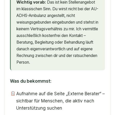
Wichtig vorab:
Das ist kein Stellenangebot
im klassischen Sinn. Du wirst nicht bei der AU-
ADHS-Ambulanz angestellt, nicht
weisungsgebunden eingebunden und stehst in
keinem Vertragsverhältnis zu mir. Ich vermittle
ausschließlich kostenfrei den Kontakt –
Beratung, Begleitung oder Behandlung läuft
danach eigenverantwortlich und auf eigene
Rechnung zwischen dir und der ratsuchenden
Person.
Was du bekommst:
Aufnahme auf die Seite „Externe Berater“ –
sichtbar für Menschen, die aktiv nach
Unterstützung suchen