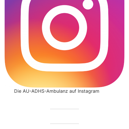
Die AU-ADHS-Ambulanz auf Instagram