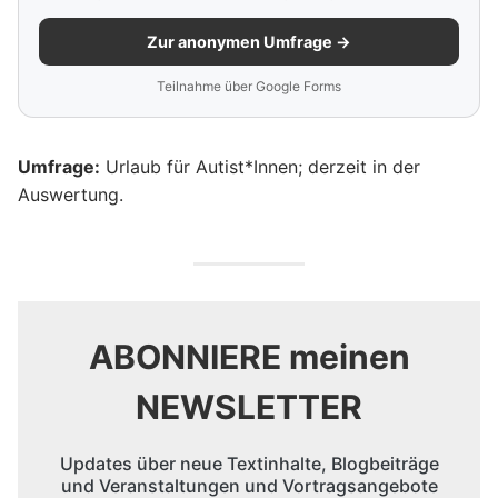
Zur anonymen Umfrage →
Teilnahme über Google Forms
Umfrage:
Urlaub für Autist*Innen; derzeit in der
Auswertung.
ABONNIERE meinen
NEWSLETTER
Updates über neue Textinhalte, Blogbeiträge
und Veranstaltungen und Vortragsangebote