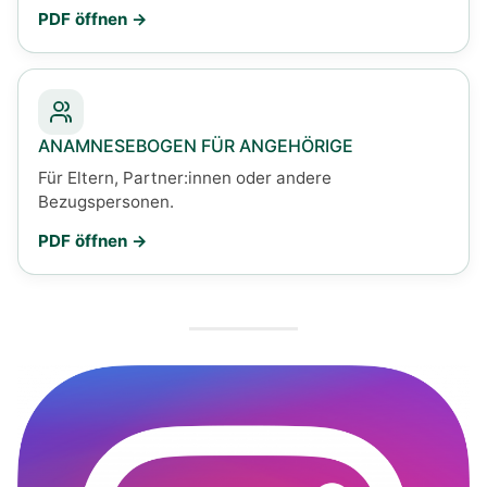
PDF öffnen
ANAMNESEBOGEN FÜR ANGEHÖRIGE
Für Eltern, Partner:innen oder andere
Bezugspersonen.
PDF öffnen