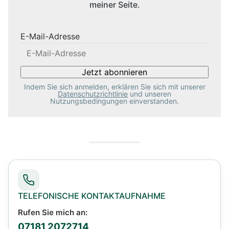
meiner Seite.
E-Mail-Adresse
Indem Sie sich anmelden, erklären Sie sich mit unserer
Datenschutzrichtlinie
und unseren
Nutzungsbedingungen einverstanden.
TELEFONISCHE KONTAKTAUFNAHME
Rufen Sie mich an:
07181 2072714