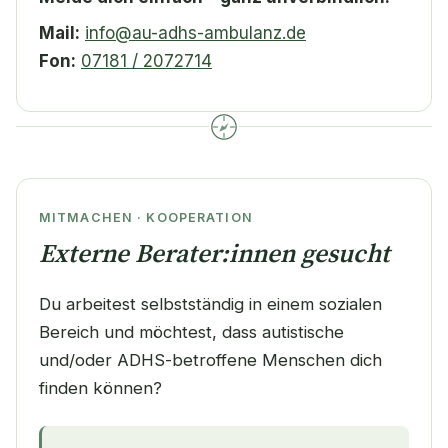
Mail:
info@au-adhs-ambulanz.de
Fon:
07181 / 2072714
MITMACHEN · KOOPERATION
Externe Berater:innen gesucht
Du arbeitest selbstständig in einem sozialen
Bereich und möchtest, dass autistische
und/oder ADHS-betroffene Menschen dich
finden können?