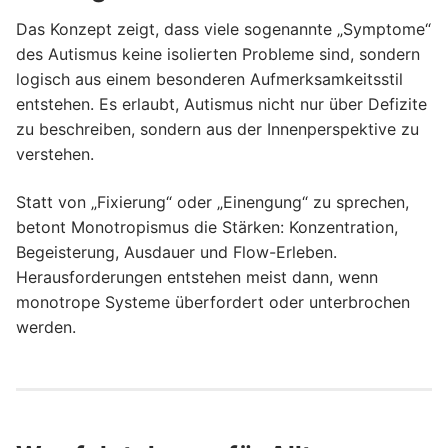
Das Konzept zeigt, dass viele sogenannte „Symptome“
des Autismus keine isolierten Probleme sind, sondern
logisch aus einem besonderen Aufmerksamkeitsstil
entstehen. Es erlaubt, Autismus nicht nur über Defizite
zu beschreiben, sondern aus der Innenperspektive zu
verstehen.
Statt von „Fixierung“ oder „Einengung“ zu sprechen,
betont Monotropismus die Stärken: Konzentration,
Begeisterung, Ausdauer und Flow-Erleben.
Herausforderungen entstehen meist dann, wenn
monotrope Systeme überfordert oder unterbrochen
werden.