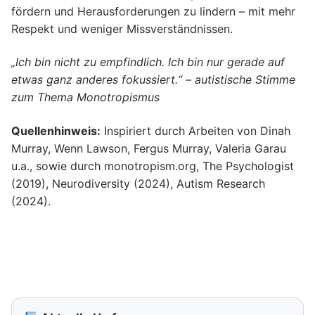
fördern und Herausforderungen zu lindern – mit mehr
Respekt und weniger Missverständnissen.
„Ich bin nicht zu empfindlich. Ich bin nur gerade auf
etwas ganz anderes fokussiert.“ – autistische Stimme
zum Thema Monotropismus
Quellenhinweis:
Inspiriert durch Arbeiten von Dinah
Murray, Wenn Lawson, Fergus Murray, Valeria Garau
u.a., sowie durch monotropism.org, The Psychologist
(2019), Neurodiversity (2024), Autism Research
(2024).