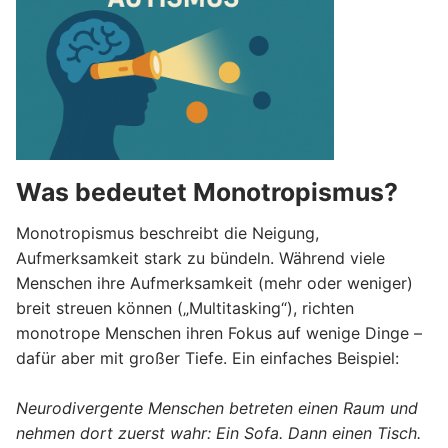
Was bedeutet Monotropismus?
Monotropismus beschreibt die Neigung,
Aufmerksamkeit stark zu bündeln. Während viele
Menschen ihre Aufmerksamkeit (mehr oder weniger)
breit streuen können („Multitasking“), richten
monotrope Menschen ihren Fokus auf wenige Dinge –
dafür aber mit großer Tiefe. Ein einfaches Beispiel:
Neurodivergente Menschen betreten einen Raum und
nehmen dort zuerst wahr: Ein Sofa. Dann einen Tisch.