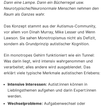
Dann eine Lampe. Dann ein Bücherregel usw.
Neurotypische/Neuronormale Menschen nehmen den
Raum als Ganzes wahr.
Das Konzept stammt aus der Autismus-Community,
vor allem von Dinah Murray, Mike Lesser und Wenn
Lawson. Sie sahen Monotropismus nicht als Defizit,
sondern als Grundprinzip autistischer Kognition.
Ein monotropes Gehirn funktioniert wie ein Tunnel:
Was darin liegt, wird intensiv wahrgenommen und
verarbeitet; alles andere wird ausgeblendet. Das
erklärt viele typische Merkmale autistischen Erlebens:
Intensive Interessen:
Autist:innen können in
Lieblingsthemen aufgehen und darin Expert:innen
werden.
Wechselprobleme:
Aufgabenwechsel oder