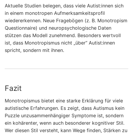
Aktuelle Studien belegen, dass viele Autist:innen sich
in einem monotropen Aufmerksamkeitsprofil
wiedererkennen. Neue Fragebögen (z. B. Monotropism
Questionnaire) und neuropsychologische Daten
stützen das Modell zunehmend. Besonders wertvoll
ist, dass Monotropismus nicht „über“ Autist:innen
spricht, sondern mit ihnen.
Fazit
Monotropismus bietet eine starke Erklärung für viele
autistische Erfahrungen. Es zeigt, dass Autismus kein
Puzzle unzusammenhängiger Symptome ist, sondern
ein kohärenter, wenn auch besonderer kognitiver Stil.
Wer diesen Stil versteht, kann Wege finden, Stärken zu