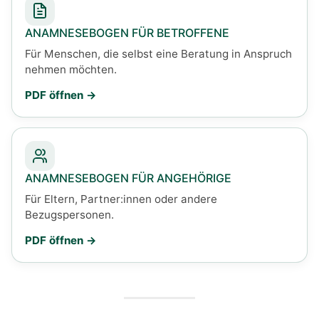
ANAMNESEBOGEN FÜR BETROFFENE
Für Menschen, die selbst eine Beratung in Anspruch
nehmen möchten.
PDF öffnen
ANAMNESEBOGEN FÜR ANGEHÖRIGE
Für Eltern, Partner:innen oder andere
Bezugspersonen.
PDF öffnen