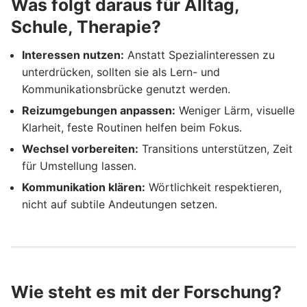
Was folgt daraus für Alltag,
Schule, Therapie?
Interessen nutzen:
Anstatt Spezialinteressen zu
unterdrücken, sollten sie als Lern- und
Kommunikationsbrücke genutzt werden.
Reizumgebungen anpassen:
Weniger Lärm, visuelle
Klarheit, feste Routinen helfen beim Fokus.
Wechsel vorbereiten:
Transitions unterstützen, Zeit
für Umstellung lassen.
Kommunikation klären:
Wörtlichkeit respektieren,
nicht auf subtile Andeutungen setzen.
Wie steht es mit der Forschung?