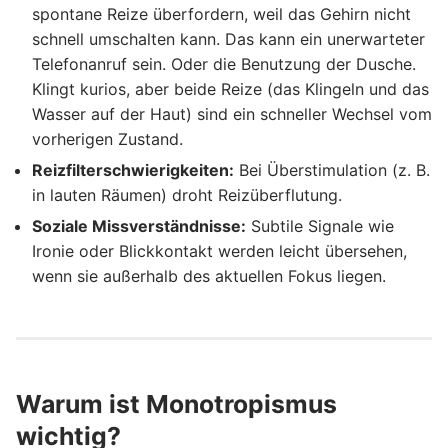
spontane Reize überfordern, weil das Gehirn nicht
schnell umschalten kann. Das kann ein unerwarteter
Telefonanruf sein. Oder die Benutzung der Dusche.
Klingt kurios, aber beide Reize (das Klingeln und das
Wasser auf der Haut) sind ein schneller Wechsel vom
vorherigen Zustand.
Reizfilterschwierigkeiten:
Bei Überstimulation (z. B.
in lauten Räumen) droht Reizüberflutung.
Soziale Missverständnisse:
Subtile Signale wie
Ironie oder Blickkontakt werden leicht übersehen,
wenn sie außerhalb des aktuellen Fokus liegen.
Warum ist Monotropismus
wichtig?