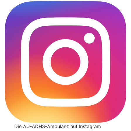
Die AU-ADHS-Ambulanz auf Instagram