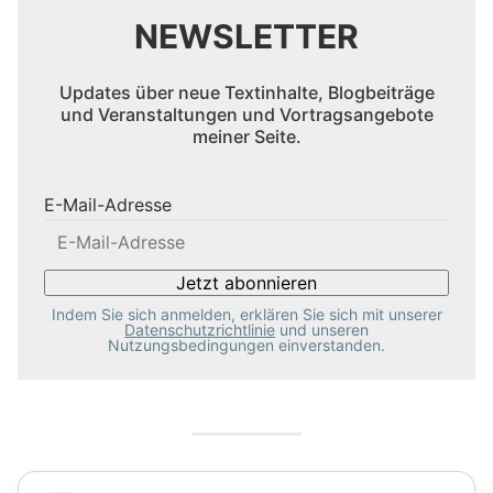
NEWSLETTER
Updates über neue Textinhalte, Blogbeiträge
und Veranstaltungen und Vortragsangebote
meiner Seite.
E-Mail-Adresse
Indem Sie sich anmelden, erklären Sie sich mit unserer
Datenschutzrichtlinie
und unseren
Nutzungsbedingungen einverstanden.