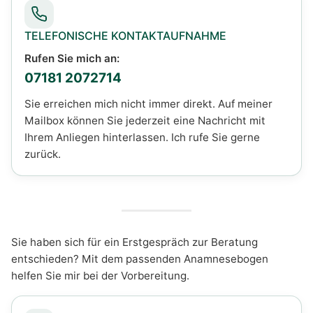
TELEFONISCHE KONTAKTAUFNAHME
Rufen Sie mich an:
07181 2072714
Sie erreichen mich nicht immer direkt. Auf meiner
Mailbox können Sie jederzeit eine Nachricht mit
Ihrem Anliegen hinterlassen. Ich rufe Sie gerne
zurück.
Sie haben sich für ein Erstgespräch zur Beratung
entschieden? Mit dem passenden Anamnesebogen
helfen Sie mir bei der Vorbereitung.