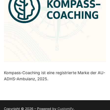
Kompass-Coaching ist eine registrierte Marke der AU-
ADHS-Ambulanz, 2025.
Copyright © 2026 – Powered by
Customify
.