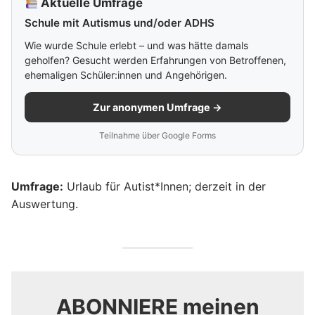
Aktuelle Umfrage
Schule mit Autismus und/oder ADHS
Wie wurde Schule erlebt – und was hätte damals
geholfen? Gesucht werden Erfahrungen von Betroffenen,
ehemaligen Schüler:innen und Angehörigen.
Zur anonymen Umfrage →
Teilnahme über Google Forms
Umfrage:
Urlaub für Autist*Innen; derzeit in der
Auswertung.
ABONNIERE meinen