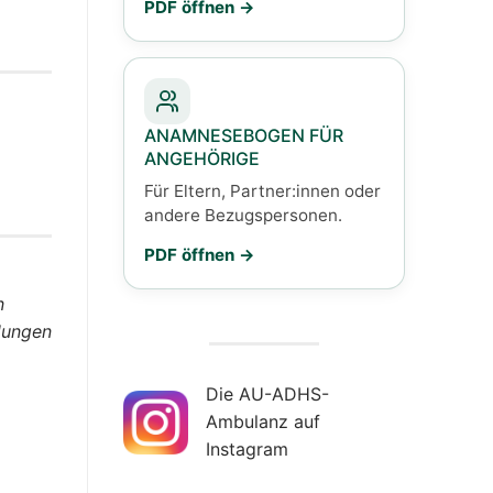
PDF öffnen
ANAMNESEBOGEN FÜR
ANGEHÖRIGE
Für Eltern, Partner:innen oder
andere Bezugspersonen.
PDF öffnen
n
elungen
Die AU-ADHS-
Ambulanz auf
Instagram