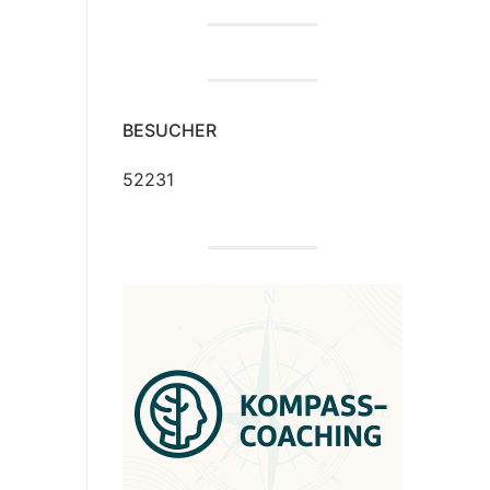
BESUCHER
52231