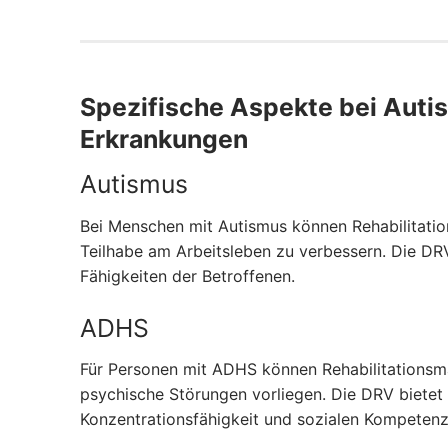
Spezifische Aspekte bei Aut
Erkrankungen
Autismus
Bei Menschen mit Autismus können Rehabilitati
Teilhabe am Arbeitsleben zu verbessern. Die DRV
Fähigkeiten der Betroffenen.
ADHS
Für Personen mit ADHS können Rehabilitationsm
psychische Störungen vorliegen. Die DRV bietet 
Konzentrationsfähigkeit und sozialen Kompetenz