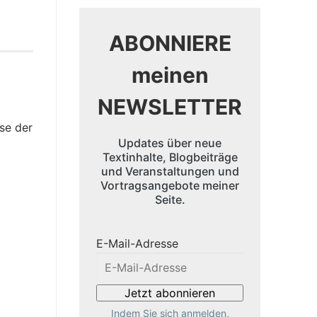
ABONNIERE
meinen
NEWSLETTER
sse der
Updates über neue
Textinhalte, Blogbeiträge
und Veranstaltungen und
Vortragsangebote meiner
Seite.
E-Mail-Adresse
Indem Sie sich anmelden,