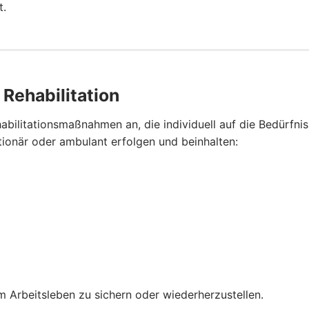
t.
Rehabilitation
abilitationsmaßnahmen an, die individuell auf die Bedürfni
tionär oder ambulant erfolgen und beinhalten:
 Arbeitsleben zu sichern oder wiederherzustellen.