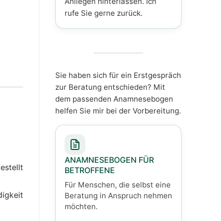
Anliegen hinterlassen. Ich
rufe Sie gerne zurück.
Sie haben sich für ein Erstgespräch
zur Beratung entschieden? Mit
dem passenden Anamnesebogen
helfen Sie mir bei der Vorbereitung.
ANAMNESEBOGEN FÜR
estellt
BETROFFENE
Für Menschen, die selbst eine
digkeit
Beratung in Anspruch nehmen
möchten.