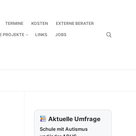
TERMINE
KOSTEN
EXTERNE BERATER
E PROJEKTE
LINKS
JOBS
Suchen nach:
Aktuelle Umfrage
Schule mit Autismus