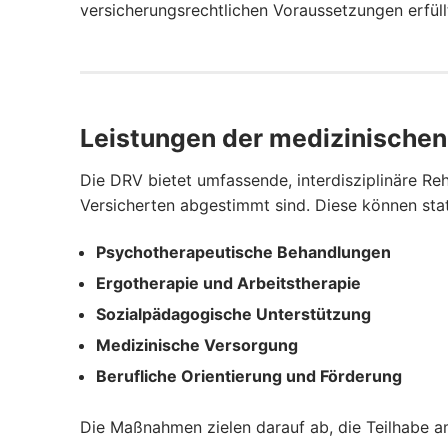
versicherungsrechtlichen Voraussetzungen erfüll
Leistungen der medizinischen 
Die DRV bietet umfassende, interdisziplinäre Reh
Versicherten abgestimmt sind. Diese können sta
Psychotherapeutische Behandlungen
Ergotherapie und Arbeitstherapie
Sozialpädagogische Unterstützung
Medizinische Versorgung
Berufliche Orientierung und Förderung
Die Maßnahmen zielen darauf ab, die Teilhabe am