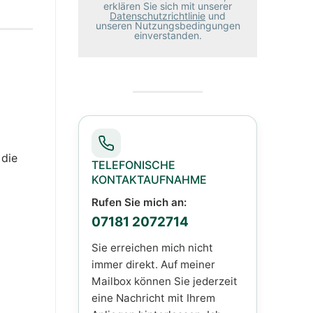
erklären Sie sich mit unserer
Datenschutzrichtlinie
und
unseren Nutzungsbedingungen
einverstanden.
 die
TELEFONISCHE
KONTAKTAUFNAHME
Rufen Sie mich an:
07181 2072714
Sie erreichen mich nicht
immer direkt. Auf meiner
Mailbox können Sie jederzeit
eine Nachricht mit Ihrem