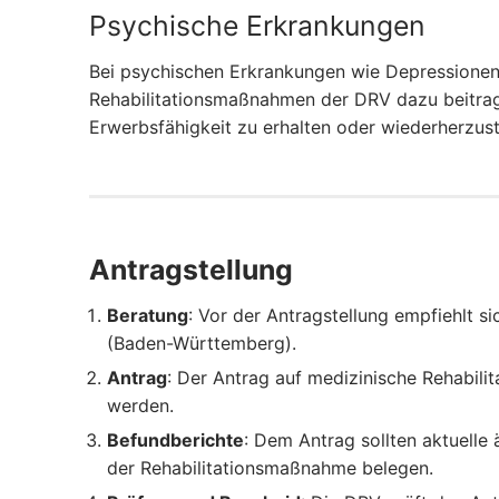
Psychische Erkrankungen
Bei psychischen Erkrankungen wie Depressionen
Rehabilitationsmaßnahmen der DRV dazu beitrage
Erwerbsfähigkeit zu erhalten oder wiederherzust
Antragstellung
Beratung
: Vor der Antragstellung empfiehlt s
(Baden-Württemberg).
Antrag
: Der Antrag auf medizinische Rehabilit
werden.
Befundberichte
: Dem Antrag sollten aktuelle
der Rehabilitationsmaßnahme belegen.