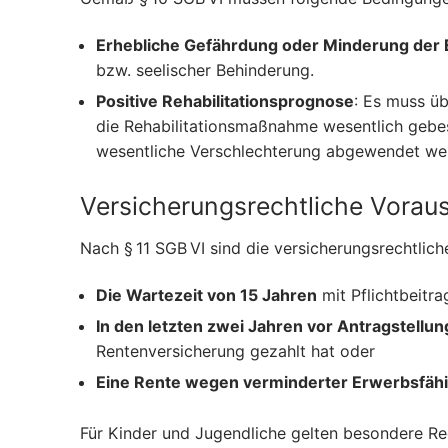
Erhebliche Gefährdung oder Minderung der 
bzw. seelischer Behinderung.
Positive Rehabilitationsprognose
: Es muss üb
die Rehabilitationsmaßnahme wesentlich gebe
wesentliche Verschlechterung abgewendet we
Versicherungsrechtliche Vorau
Nach § 11 SGB VI sind die versicherungsrechtlich
Die Wartezeit von 15 Jahren
mit Pflichtbeitra
In den letzten zwei Jahren vor Antragstellun
Rentenversicherung gezahlt hat oder
Eine Rente wegen verminderter Erwerbsfähi
Für Kinder und Jugendliche gelten besondere Reg