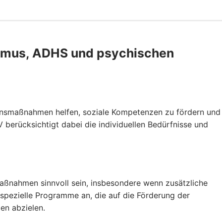
ismus, ADHS und psychischen
onsmaßnahmen helfen, soziale Kompetenzen zu fördern und
 berücksichtigt dabei die individuellen Bedürfnisse und
aßnahmen sinnvoll sein, insbesondere wenn zusätzliche
spezielle Programme an, die auf die Förderung der
en abzielen.