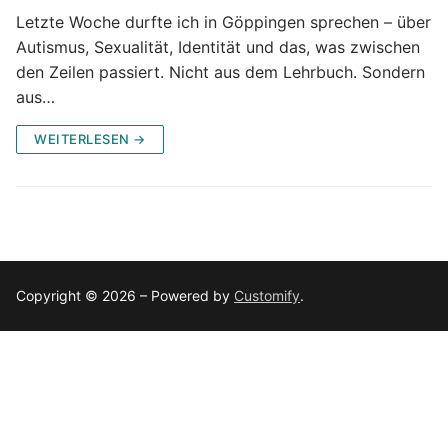
Letzte Woche durfte ich in Göppingen sprechen – über
Autismus, Sexualität, Identität und das, was zwischen
den Zeilen passiert. Nicht aus dem Lehrbuch. Sondern
aus…
WEITERLESEN →
Copyright © 2026 – Powered by
Customify
.