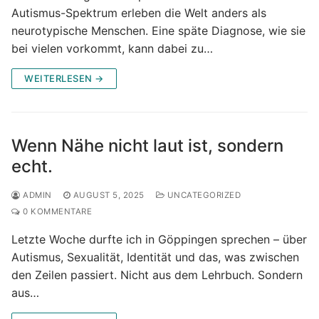
Autismus-Spektrum erleben die Welt anders als
neurotypische Menschen. Eine späte Diagnose, wie sie
bei vielen vorkommt, kann dabei zu…
WEITERLESEN →
Wenn Nähe nicht laut ist, sondern
echt.
ADMIN
AUGUST 5, 2025
UNCATEGORIZED
0 KOMMENTARE
Letzte Woche durfte ich in Göppingen sprechen – über
Autismus, Sexualität, Identität und das, was zwischen
den Zeilen passiert. Nicht aus dem Lehrbuch. Sondern
aus…